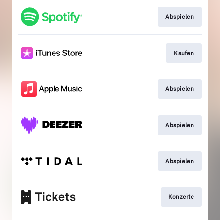
Abspielen
Kaufen
Abspielen
Abspielen
Abspielen
Konzerte