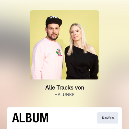
Alle Tracks von
HALUNKE
Kaufen